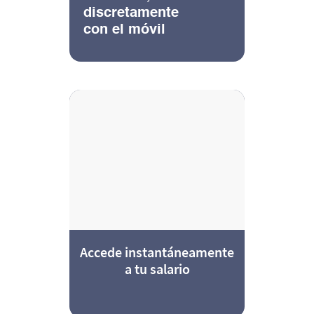
discretamente
con el móvil
Accede instantáneamente
a tu salario