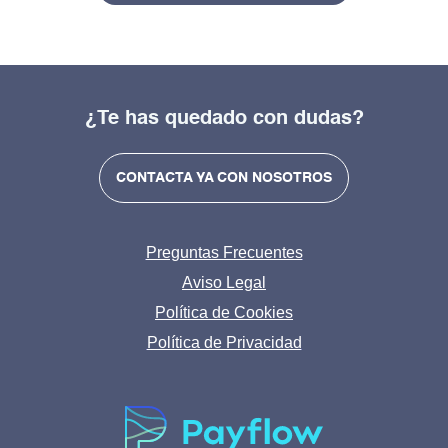
¿Te has quedado con dudas?
CONTACTA YA CON NOSOTROS
Preguntas Frecuentes
Aviso Legal
Política de Cookies
Política de Privacidad