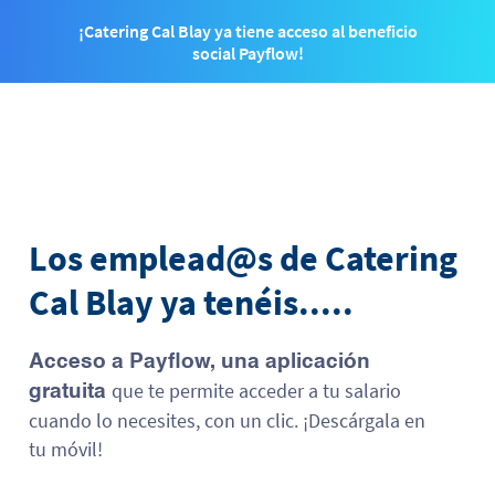
¡Catering Cal Blay ya tiene acceso al beneficio
social Payflow!
Los emplead@s de Catering
Cal Blay ya tenéis.....
Acceso a
Payflow
, una aplicación
que te permite acceder a tu salario
gratuita
cuando lo necesites, con un clic. ¡Descárgala en
tu móvil!