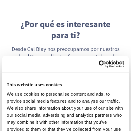
¿Por qué es interesante
para ti?
Desde Cal Blay nos preocupamos por nuestros
emplead@s, por ello, te ofrecemos este beneficio
social innovador y
gratuito.
This website uses cookies
We use cookies to personalise content and ads, to
provide social media features and to analyse our traffic.
We also share information about your use of our site with
our social media, advertising and analytics partners who
may combine it with other information that you’ve
provided to them or that they’ve collected from your use